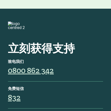
立刻获得支持
致电我们
0800 862 342
免费短信
832