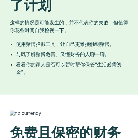
了计划
这样的情况是可能发生的，并不代表你的失败，但值得
你花些时间自我检视一下。
使用赌博拦截工具，让自己更难接触到赌博。
与既了解赌博危害、又懂财务的人聊一聊。
看看你的家人是否可以暂时帮你保管“生活必需资
金”。
免费且保密的财务