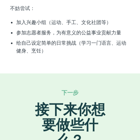
不妨尝试：
加入兴趣小组（运动、手工、文化社团等）
参加志愿者服务，为有意义的公益事业贡献力量
给自己设定简单的日常挑战（学习一门语言、运动
健身、烹饪）
下一步
接下来你想
要做些什