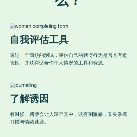
么？
自我评估工具
通过一个简短的测试，评估自己的赌博行为是否具有危
害性，并获得适合你个人情况的工具和资源。
了解诱因
有时候，赌博会让人深陷其中，既有刺激感，又夹杂着
习惯与情绪逃避。