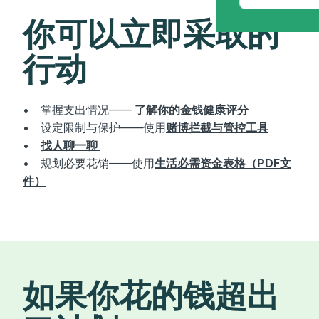
你可以立即采取的
行动
• 掌握支出情况——
了解你的金钱健康评分
• 设定限制与保护——使用
赌博拦截与管控工具
•
找人聊一聊
• 规划必要花销——使用
生活必需资金表格（PDF文
件）
如果你花的钱超出