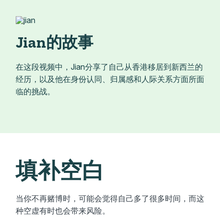
Jian的故事
在这段视频中，Jian分享了自己从香港移居到新西兰的
经历，以及他在身份认同、归属感和人际关系方面所面
临的挑战。
填补空白
当你不再赌博时，可能会觉得自己多了很多时间，而这
种空虚有时也会带来风险。