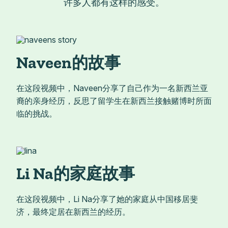
许多人都有这样的感受。
Naveen的故事
在这段视频中，Naveen分享了自己作为一名新西兰亚
裔的亲身经历，反思了留学生在新西兰接触赌博时所面
临的挑战。
Li Na的家庭故事
在这段视频中，Li Na分享了她的家庭从中国移居斐
济，最终定居在新西兰的经历。