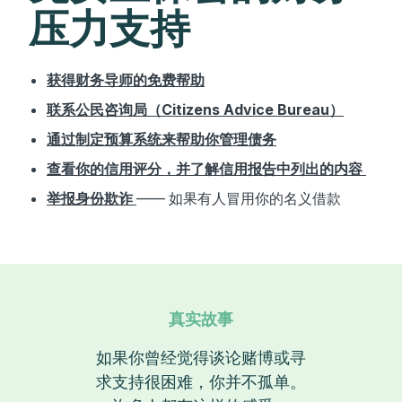
压力支持
获得财务导师的免费帮助
联系公民咨询局（Citizens Advice Bureau）
通过制定预算系统来帮助你管理债务
查看你的信用评分，并了解信用报告中列出的内容
举报身份欺诈
—— 如果有人冒用你的名义借款
真实故事
如果你曾经觉得谈论赌博或寻
求支持很困难，你并不孤单。