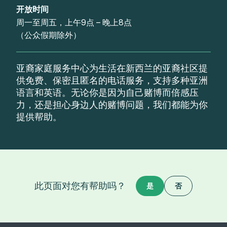
开放时间
周一至周五，上午9点 – 晚上8点
（公众假期除外）
亚裔家庭服务中心为生活在新西兰的亚裔社区提
供免费、保密且匿名的电话服务，支持多种亚洲
语言和英语。无论你是因为自己赌博而倍感压
力，还是担心身边人的赌博问题，我们都能为你
提供帮助。
此页面对您有帮助吗？
是
否