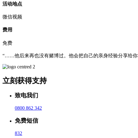
活动地点
微信视频
费用
免费
“……
他后来再也没有赌博过。他会把自己的亲身经验分享给你
立刻获得支持
致电我们
0800 862 342
免费短信
832