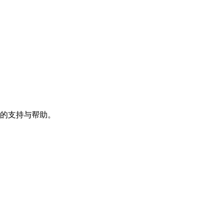
的支持与帮助。