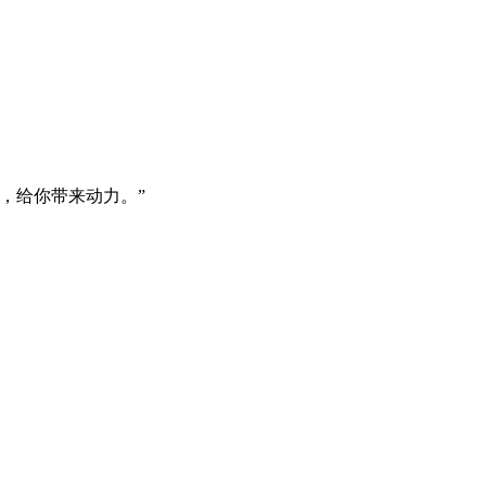
，给你带来动力。”