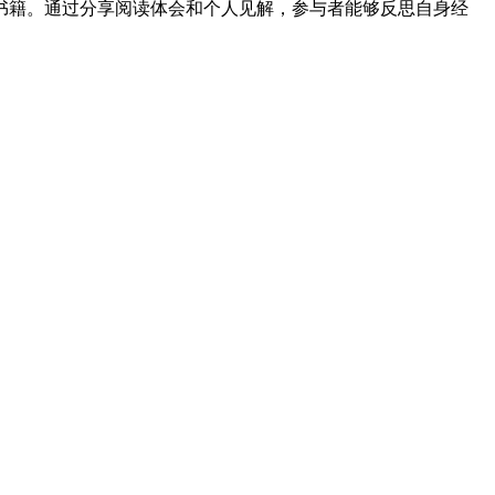
书籍。通过分享阅读体会和个人见解，参与者能够反思自身经