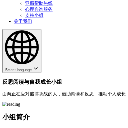
亚裔帮助热线
心理咨询服务
支持小组
关于我们
Select language
反思阅读与自我成长小组
面向正在应对赌博挑战的人，借助阅读和反思，推动个人成长
小组简介